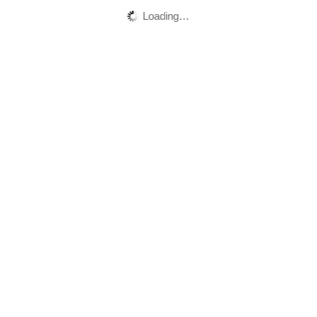
Loading…