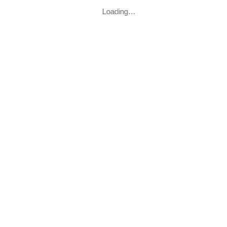
Loading…